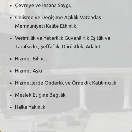
Çevreye ve İnsana Saygı,
Gelişme ve Değişime Açıklık Vatandaş
Memnuniyeti Kalite Etkinlik,
Verimlilik ve Yeterlilik Güvenilirlik Eşitlik ve
Tarafsızlık, Şeffaflık, Dürüstlük, Adalet
Hizmet Bilinci,
Hizmet Aşkı
Hizmetlerde Önderlik ve Örneklik Katılımcılık
Meslek Etiğine Bağlılık
Halka Yakınlık