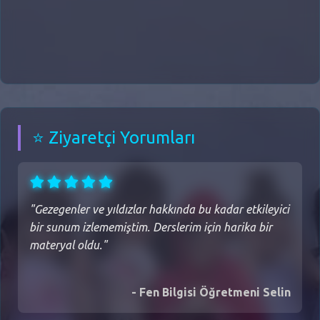
⭐ Ziyaretçi Yorumları
"
Gezegenler ve yıldızlar hakkında bu kadar etkileyici
bir sunum izlememiştim. Derslerim için harika bir
materyal oldu.
"
-
Fen Bilgisi Öğretmeni Selin