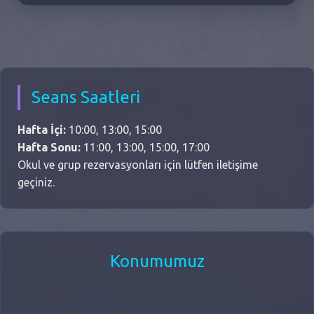
Seans Saatleri
Hafta İçi:
10:00, 13:00, 15:00
Hafta Sonu:
11:00, 13:00, 15:00, 17:00
Okul ve grup rezervasyonları için lütfen iletişime
geçiniz.
Konumumuz