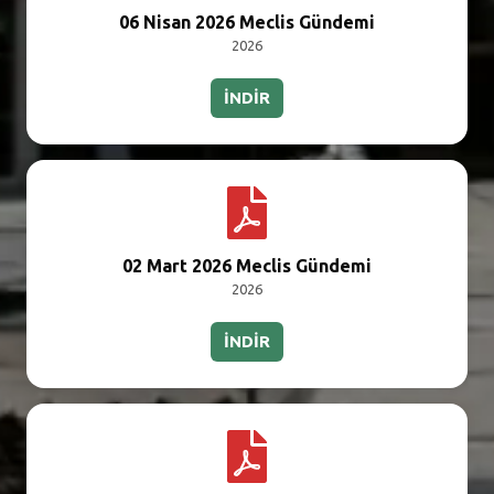
06 Nisan 2026 Meclis Gündemi
2026
İNDİR
02 Mart 2026 Meclis Gündemi
2026
İNDİR