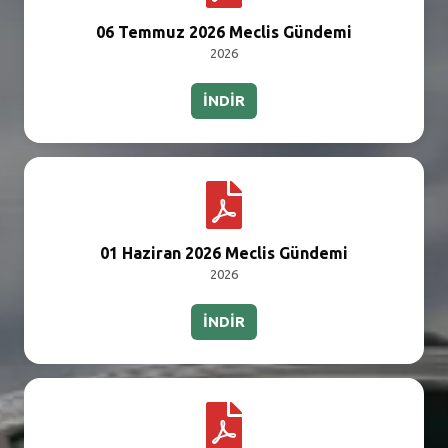
06 Temmuz 2026 Meclis Gündemi
2026
İNDİR
01 Haziran 2026 Meclis Gündemi
2026
İNDİR