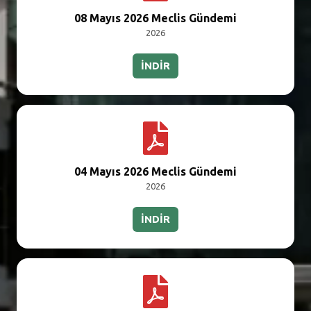
08 Mayıs 2026 Meclis Gündemi
2026
İNDİR
04 Mayıs 2026 Meclis Gündemi
2026
İNDİR