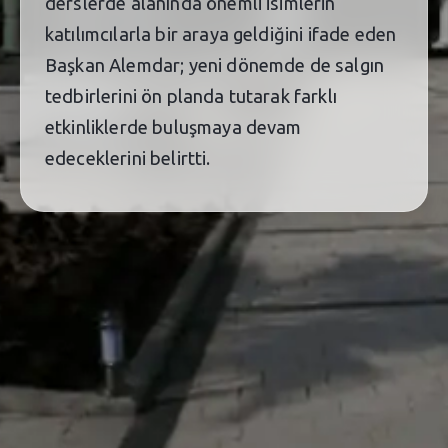
derslerde alanında önemli isimlerin
katılımcılarla bir araya geldiğini ifade eden
Başkan Alemdar; yeni dönemde de salgın
tedbirlerini ön planda tutarak farklı
etkinliklerde buluşmaya devam
edeceklerini belirtti.