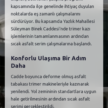
kapsamında ilçe genelinde ihtiyaç duyulan
noktalarda eş zamanlı çalışmalarını
sürdürüyor. Bu kapsamda Yazlık Mahallesi
Süleyman Binek Caddesi’nde trimer kazı
işlemlerinin tamamlanmasının ardından
sıcak asfalt serim çalışmalarına başlandı.
Konforlu Ulaşıma Bir Adım
Daha
Cadde boyunca deforme olmuş asfalt
tabakası trimer makineleriyle kazınarak
yenilendi. Yol zemininin standartlara uygun
hale getirilmesinin ardından sıcak asfalt
serimi gerçekleştirildi.