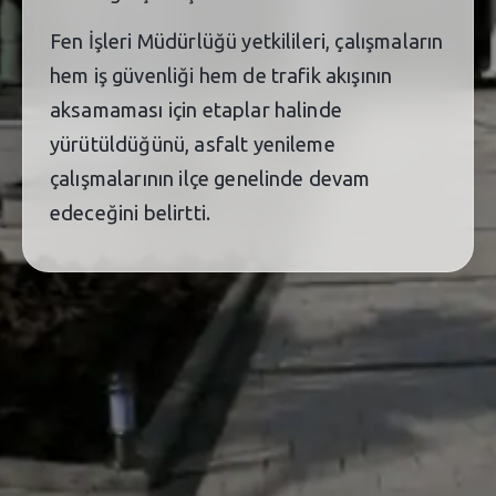
Fen İşleri Müdürlüğü yetkilileri, çalışmaların
hem iş güvenliği hem de trafik akışının
aksamaması için etaplar halinde
yürütüldüğünü, asfalt yenileme
çalışmalarının ilçe genelinde devam
edeceğini belirtti.