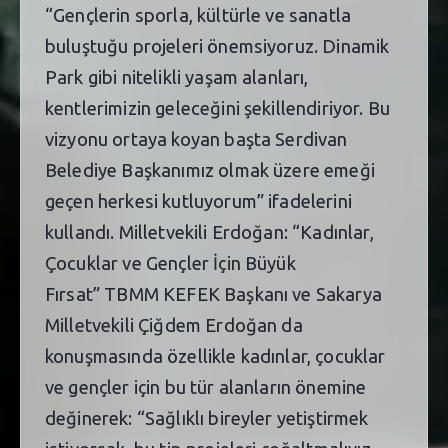
“Gençlerin sporla, kültürle ve sanatla
buluştuğu projeleri önemsiyoruz. Dinamik
Park gibi nitelikli yaşam alanları,
kentlerimizin geleceğini şekillendiriyor. Bu
vizyonu ortaya koyan başta Serdivan
Belediye Başkanımız olmak üzere emeği
geçen herkesi kutluyorum” ifadelerini
kullandı. Milletvekili Erdoğan: “Kadınlar,
Çocuklar ve Gençler İçin Büyük
Fırsat” TBMM KEFEK Başkanı ve Sakarya
Milletvekili Çiğdem Erdoğan da
konuşmasında özellikle kadınlar, çocuklar
ve gençler için bu tür alanların önemine
değinerek: “Sağlıklı bireyler yetiştirmek