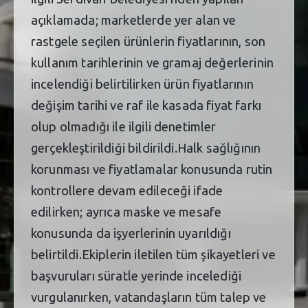
açıklamada; marketlerde yer alan ve
rastgele seçilen ürünlerin fiyatlarının, son
kullanım tarihlerinin ve gramaj değerlerinin
incelendiği belirtilirken ürün fiyatlarının
değişim tarihi ve raf ile kasada fiyat farkı
olup olmadığı ile ilgili denetimler
gerçekleştirildiği bildirildi.Halk sağlığının
korunması ve fiyatlamalar konusunda rutin
kontrollere devam edileceği ifade
edilirken; ayrıca maske ve mesafe
konusunda da işyerlerinin uyarıldığı
belirtildi.Ekiplerin iletilen tüm şikayetleri ve
başvuruları süratle yerinde incelediği
vurgulanırken, vatandaşların tüm talep ve