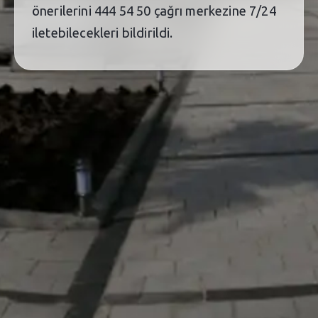
önerilerini 444 54 50 çağrı merkezine 7/24
iletebilecekleri bildirildi.