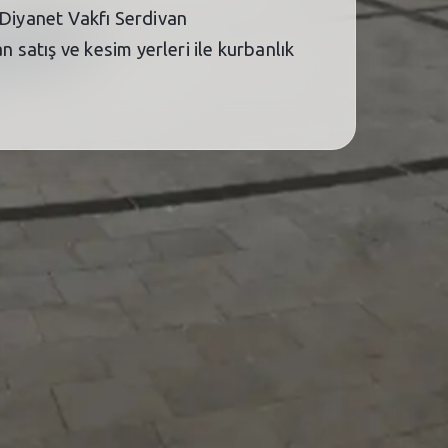
 Diyanet Vakfı Serdivan
satış ve kesim yerleri ile kurbanlık