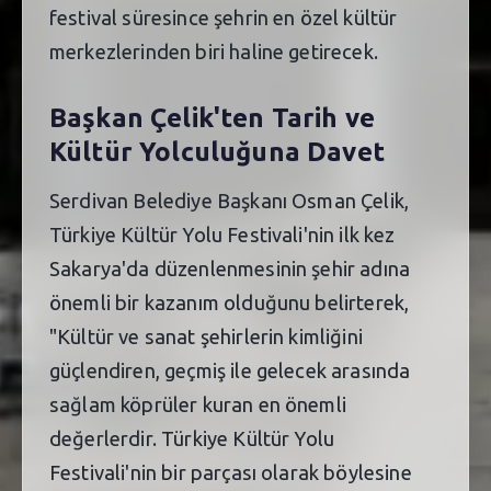
festival süresince şehrin en özel kültür
merkezlerinden biri haline getirecek.
Başkan Çelik'ten Tarih ve
Kültür Yolculuğuna Davet
Serdivan Belediye Başkanı Osman Çelik,
Türkiye Kültür Yolu Festivali'nin ilk kez
Sakarya'da düzenlenmesinin şehir adına
önemli bir kazanım olduğunu belirterek,
"Kültür ve sanat şehirlerin kimliğini
güçlendiren, geçmiş ile gelecek arasında
sağlam köprüler kuran en önemli
değerlerdir. Türkiye Kültür Yolu
Festivali'nin bir parçası olarak böylesine