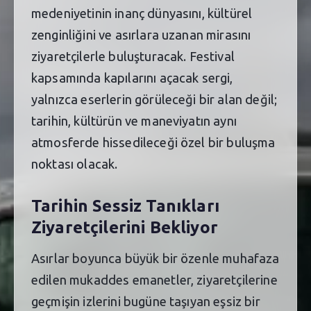
medeniyetinin inanç dünyasını, kültürel
zenginliğini ve asırlara uzanan mirasını
ziyaretçilerle buluşturacak. Festival
kapsamında kapılarını açacak sergi,
yalnızca eserlerin görüleceği bir alan değil;
tarihin, kültürün ve maneviyatın aynı
atmosferde hissedileceği özel bir buluşma
noktası olacak.
Tarihin Sessiz Tanıkları
Ziyaretçilerini Bekliyor
Asırlar boyunca büyük bir özenle muhafaza
edilen mukaddes emanetler, ziyaretçilerine
geçmişin izlerini bugüne taşıyan eşsiz bir