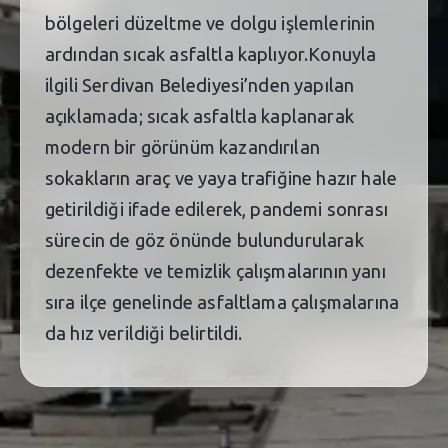
bölgeleri düzeltme ve dolgu işlemlerinin
ardından sıcak asfaltla kaplıyor.Konuyla
ilgili Serdivan Belediyesi’nden yapılan
açıklamada; sıcak asfaltla kaplanarak
modern bir görünüm kazandırılan
sokakların araç ve yaya trafiğine hazır hale
getirildiği ifade edilerek, pandemi sonrası
sürecin de göz önünde bulundurularak
dezenfekte ve temizlik çalışmalarının yanı
sıra ilçe genelinde asfaltlama çalışmalarına
da hız verildiği belirtildi.