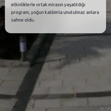
etkinliklerle ortak mirasın yaşatıldığı
program, yoğun katılımla unutulmaz anlara
sahne oldu.