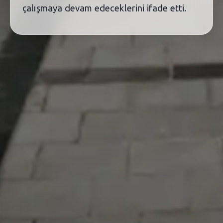
çalışmaya devam edeceklerini ifade etti.