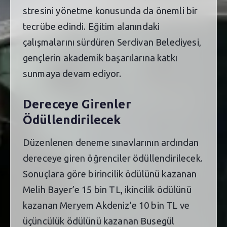
stresini yönetme konusunda da önemli bir
tecrübe edindi. Eğitim alanındaki
çalışmalarını sürdüren Serdivan Belediyesi,
gençlerin akademik başarılarına katkı
sunmaya devam ediyor.
Dereceye Girenler
Ödüllendirilecek
Düzenlenen deneme sınavlarının ardından
dereceye giren öğrenciler ödüllendirilecek.
Sonuçlara göre birincilik ödülünü kazanan
Melih Bayer’e 15 bin TL, ikincilik ödülünü
kazanan Meryem Akdeniz’e 10 bin TL ve
üçüncülük ödülünü kazanan Busegül