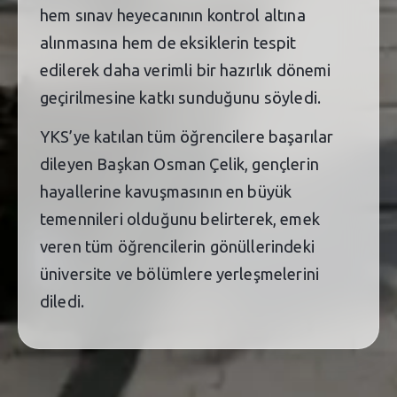
hem sınav heyecanının kontrol altına
alınmasına hem de eksiklerin tespit
edilerek daha verimli bir hazırlık dönemi
geçirilmesine katkı sunduğunu söyledi.
YKS’ye katılan tüm öğrencilere başarılar
dileyen Başkan Osman Çelik, gençlerin
hayallerine kavuşmasının en büyük
temennileri olduğunu belirterek, emek
veren tüm öğrencilerin gönüllerindeki
üniversite ve bölümlere yerleşmelerini
diledi.