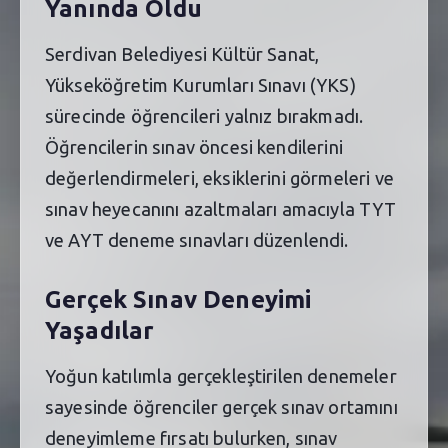
Yanında Oldu
Serdivan Belediyesi Kültür Sanat,
Yükseköğretim Kurumları Sınavı (YKS)
sürecinde öğrencileri yalnız bırakmadı.
Öğrencilerin sınav öncesi kendilerini
değerlendirmeleri, eksiklerini görmeleri ve
sınav heyecanını azaltmaları amacıyla TYT
ve AYT deneme sınavları düzenlendi.
Gerçek Sınav Deneyimi
Yaşadılar
Yoğun katılımla gerçekleştirilen denemeler
sayesinde öğrenciler gerçek sınav ortamını
deneyimleme fırsatı bulurken, sınav