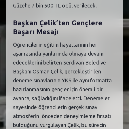
Güzel’e 7 bin 500 TL ödül verilecek.
Başkan Çelik’ten Gençlere
Başarı Mesajı
Öğrencilerin eğitim hayatlarının her
aşamasında yanlarında olmaya devam
edeceklerini belirten Serdivan Belediye
Başkanı Osman Çelik, gerçekleştirilen
deneme sınavlarının YKS ile aynı formatta
hazırlanmasının gençler için önemli bir
avantaj sağladığını ifade etti. Denemeler
sayesinde öğrencilerin gerçek sınav
atmosferini önceden deneyimleme fırsatı
bulduğunu vurgulayan Çelik, bu sürecin