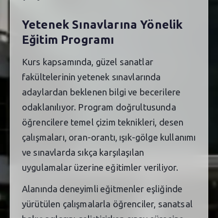
Yetenek Sınavlarına Yönelik
Eğitim Programı
Kurs kapsamında, güzel sanatlar
fakültelerinin yetenek sınavlarında
adaylardan beklenen bilgi ve becerilere
odaklanılıyor. Program doğrultusunda
öğrencilere temel çizim teknikleri, desen
çalışmaları, oran-orantı, ışık-gölge kullanımı
ve sınavlarda sıkça karşılaşılan
uygulamalar üzerine eğitimler veriliyor.
Alanında deneyimli eğitmenler eşliğinde
yürütülen çalışmalarla öğrenciler, sanatsal