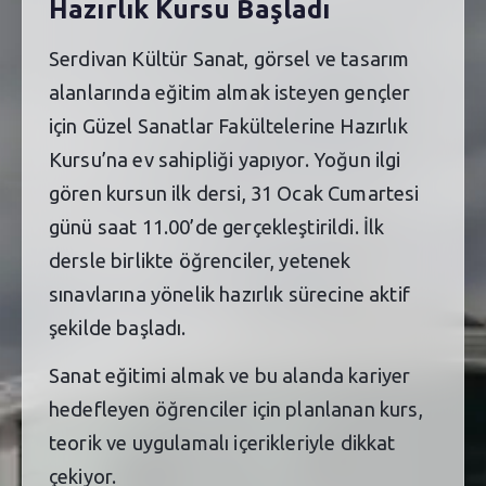
Hazırlık Kursu Başladı
Serdivan Kültür Sanat, görsel ve tasarım
alanlarında eğitim almak isteyen gençler
için Güzel Sanatlar Fakültelerine Hazırlık
Kursu’na ev sahipliği yapıyor. Yoğun ilgi
gören kursun ilk dersi, 31 Ocak Cumartesi
günü saat 11.00’de gerçekleştirildi. İlk
dersle birlikte öğrenciler, yetenek
sınavlarına yönelik hazırlık sürecine aktif
şekilde başladı.
Sanat eğitimi almak ve bu alanda kariyer
hedefleyen öğrenciler için planlanan kurs,
teorik ve uygulamalı içerikleriyle dikkat
çekiyor.