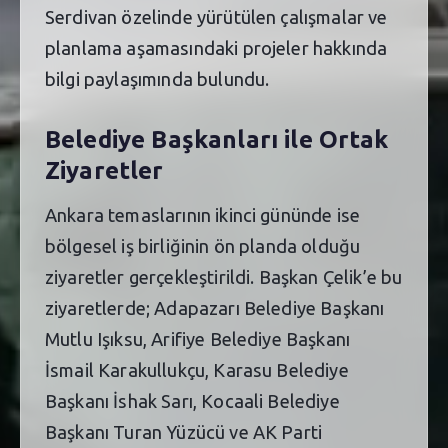
Serdivan özelinde yürütülen çalışmalar ve
planlama aşamasındaki projeler hakkında
bilgi paylaşımında bulundu.
Belediye Başkanları ile Ortak
Ziyaretler
Ankara temaslarının ikinci gününde ise
bölgesel iş birliğinin ön planda olduğu
ziyaretler gerçekleştirildi. Başkan Çelik’e bu
ziyaretlerde; Adapazarı Belediye Başkanı
Mutlu Işıksu, Arifiye Belediye Başkanı
İsmail Karakullukçu, Karasu Belediye
Başkanı İshak Sarı, Kocaali Belediye
Başkanı Turan Yüzücü ve AK Parti