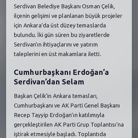
Serdivan Belediye Başkanı Osman Çelik,
ilçenin gelişimi ve planlanan büyük projeler
için Ankara'da üst düzey temaslarda
bulundu. İki gün süren bu ziyaretlerde
Serdivan'ın ihtiyaçlarını ve yatırım
taleplerini en üst makamlara iletti.
Cumhurbaşkanı Erdoğan’a
Serdivan’dan Selam
Başkan Çelik’in Ankara temasları,
Cumhurbaşkanı ve AK Parti Genel Başkanı
Recep Tayyip Erdoğan’ın katılımıyla
gerçekleştirilen AK Parti Grup Toplantısı’na
iştirak etmesiyle başladı. Toplantıda