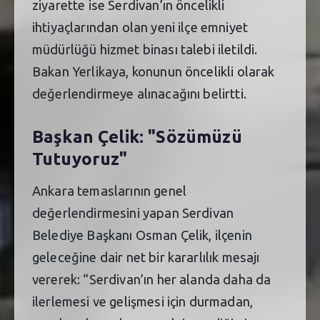
ziyarette ise Serdivan’ın öncelikli
ihtiyaçlarından olan yeni ilçe emniyet
müdürlüğü hizmet binası talebi iletildi.
Bakan Yerlikaya, konunun öncelikli olarak
değerlendirmeye alınacağını belirtti.
Başkan Çelik: "Sözümüzü
Tutuyoruz"
Ankara temaslarının genel
değerlendirmesini yapan Serdivan
Belediye Başkanı Osman Çelik, ilçenin
geleceğine dair net bir kararlılık mesajı
vererek: “Serdivan’ın her alanda daha da
ilerlemesi ve gelişmesi için durmadan,