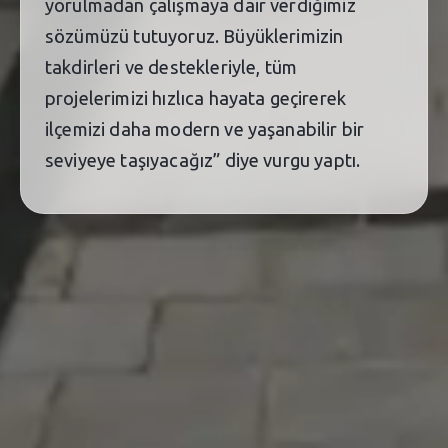
yorulmadan çalışmaya dair verdiğimiz
sözümüzü tutuyoruz. Büyüklerimizin
takdirleri ve destekleriyle, tüm
projelerimizi hızlıca hayata geçirerek
ilçemizi daha modern ve yaşanabilir bir
seviyeye taşıyacağız” diye vurgu yaptı.