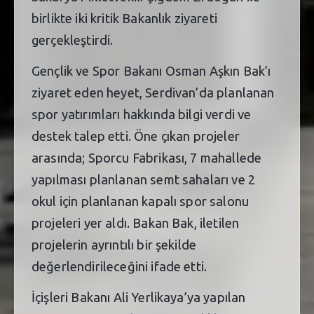
birlikte iki kritik Bakanlık ziyareti
gerçekleştirdi.
Gençlik ve Spor Bakanı Osman Aşkın Bak’ı
ziyaret eden heyet, Serdivan’da planlanan
spor yatırımları hakkında bilgi verdi ve
destek talep etti. Öne çıkan projeler
arasında; Sporcu Fabrikası, 7 mahallede
yapılması planlanan semt sahaları ve 2
okul için planlanan kapalı spor salonu
projeleri yer aldı. Bakan Bak, iletilen
projelerin ayrıntılı bir şekilde
değerlendirileceğini ifade etti.
İçişleri Bakanı Ali Yerlikaya’ya yapılan