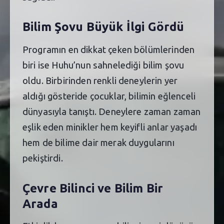
Bilim Şovu Büyük İlgi Gördü
Programın en dikkat çeken bölümlerinden
biri ise Huhu’nun sahnelediği bilim şovu
oldu. Birbirinden renkli deneylerin yer
aldığı gösteride çocuklar, bilimin eğlenceli
dünyasıyla tanıştı. Deneylere zaman zaman
eşlik eden minikler hem keyifli anlar yaşadı
hem de bilime dair merak duygularını
pekiştirdi.
Çevre Bilinci ve Bilim Bir
Arada