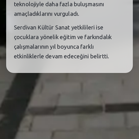
teknolojiyle daha fazla buluşmasını
amaçladıklarını vurguladı.
Serdivan Kültür Sanat yetkilileri ise
çocuklara yönelik eğitim ve farkındalık
çalışmalarının yıl boyunca farklı
etkinliklerle devam edeceğini belirtti.