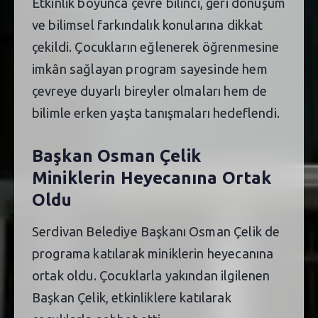
Etkinlik boyunca çevre bilinci, geri dönüşüm
ve bilimsel farkındalık konularına dikkat
çekildi. Çocukların eğlenerek öğrenmesine
imkân sağlayan program sayesinde hem
çevreye duyarlı bireyler olmaları hem de
bilimle erken yaşta tanışmaları hedeflendi.
Başkan Osman Çelik
Miniklerin Heyecanına Ortak
Oldu
Serdivan Belediye Başkanı Osman Çelik de
programa katılarak miniklerin heyecanına
ortak oldu. Çocuklarla yakından ilgilenen
Başkan Çelik, etkinliklere katılarak