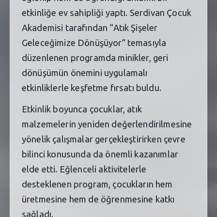
etkinliğe ev sahipliği yaptı. Serdivan Çocuk
Akademisi tarafından “Atık Şişeler
Geleceğimize Dönüşüyor” temasıyla
düzenlenen programda minikler, geri
dönüşümün önemini uygulamalı
etkinliklerle keşfetme fırsatı buldu.
Etkinlik boyunca çocuklar, atık
malzemelerin yeniden değerlendirilmesine
yönelik çalışmalar gerçekleştirirken çevre
bilinci konusunda da önemli kazanımlar
elde etti. Eğlenceli aktivitelerle
desteklenen program, çocukların hem
üretmesine hem de öğrenmesine katkı
sağladı.