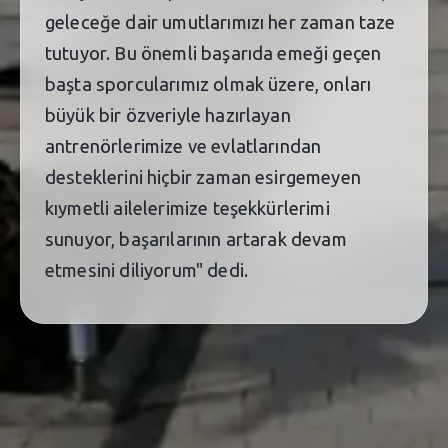
geleceğe dair umutlarımızı her zaman taze
tutuyor. Bu önemli başarıda emeği geçen
başta sporcularımız olmak üzere, onları
büyük bir özveriyle hazırlayan
antrenörlerimize ve evlatlarından
desteklerini hiçbir zaman esirgemeyen
kıymetli ailelerimize teşekkürlerimi
sunuyor, başarılarının artarak devam
etmesini diliyorum" dedi.