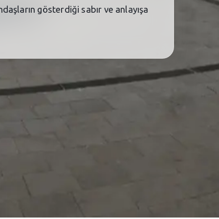
daşların gösterdiği sabır ve anlayışa