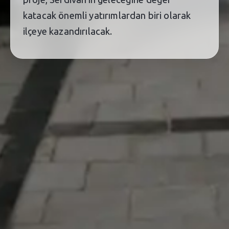
katacak önemli yatırımlardan biri olarak
ilçeye kazandırılacak.