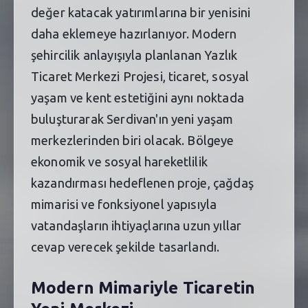
değer katacak yatırımlarına bir yenisini
daha eklemeye hazırlanıyor. Modern
şehircilik anlayışıyla planlanan Yazlık
Ticaret Merkezi Projesi, ticaret, sosyal
yaşam ve kent estetiğini aynı noktada
buluşturarak Serdivan'ın yeni yaşam
merkezlerinden biri olacak. Bölgeye
ekonomik ve sosyal hareketlilik
kazandırması hedeflenen proje, çağdaş
mimarisi ve fonksiyonel yapısıyla
vatandaşların ihtiyaçlarına uzun yıllar
cevap verecek şekilde tasarlandı.
Modern Mimariyle Ticaretin