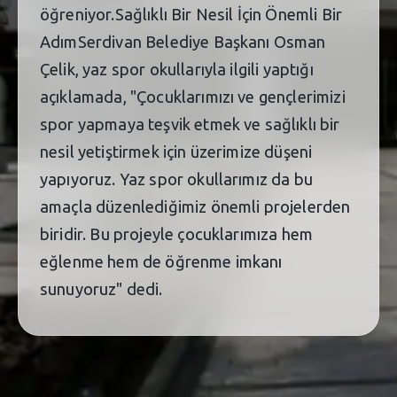
öğreniyor.Sağlıklı Bir Nesil İçin Önemli Bir
AdımSerdivan Belediye Başkanı Osman
Çelik, yaz spor okullarıyla ilgili yaptığı
açıklamada, "Çocuklarımızı ve gençlerimizi
spor yapmaya teşvik etmek ve sağlıklı bir
nesil yetiştirmek için üzerimize düşeni
yapıyoruz. Yaz spor okullarımız da bu
amaçla düzenlediğimiz önemli projelerden
biridir. Bu projeyle çocuklarımıza hem
eğlenme hem de öğrenme imkanı
sunuyoruz" dedi.