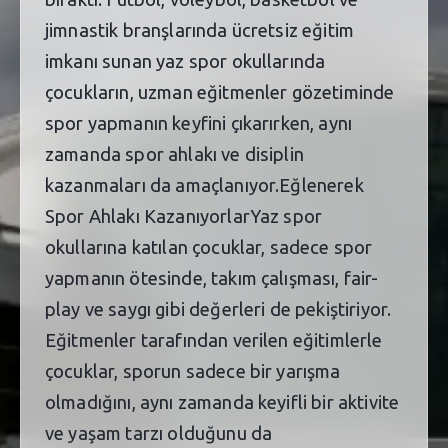
jimnastik branşlarında ücretsiz eğitim
imkanı sunan yaz spor okullarında
çocukların, uzman eğitmenler gözetiminde
spor yapmanın keyfini çıkarırken, aynı
zamanda spor ahlakı ve disiplin
kazanmaları da amaçlanıyor.Eğlenerek
Spor Ahlakı KazanıyorlarYaz spor
okullarına katılan çocuklar, sadece spor
yapmanın ötesinde, takım çalışması, fair-
play ve saygı gibi değerleri de pekiştiriyor.
Eğitmenler tarafından verilen eğitimlerle
çocuklar, sporun sadece bir yarışma
olmadığını, aynı zamanda keyifli bir aktivite
ve yaşam tarzı olduğunu da