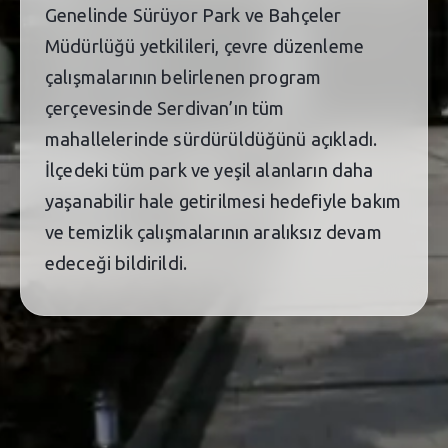
Genelinde Sürüyor Park ve Bahçeler
Müdürlüğü yetkilileri, çevre düzenleme
çalışmalarının belirlenen program
çerçevesinde Serdivan’ın tüm
mahallelerinde sürdürüldüğünü açıkladı.
İlçedeki tüm park ve yeşil alanların daha
yaşanabilir hale getirilmesi hedefiyle bakım
ve temizlik çalışmalarının aralıksız devam
edeceği bildirildi.