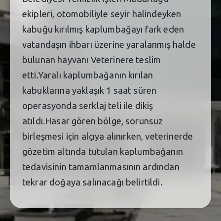
ekipleri, otomobiliyle seyir halindeyken
kabuğu kırılmış kaplumbağayı fark eden
vatandaşın ihbarı üzerine yaralanmış halde
bulunan hayvanı Veterinere teslim
etti.Yaralı kaplumbağanın kırılan
kabuklarına yaklaşık 1 saat süren
operasyonda serklaj teli ile dikiş
atıldı.Hasar gören bölge, sorunsuz
birleşmesi için alçıya alınırken, veterinerde
gözetim altında tutulan kaplumbağanın
tedavisinin tamamlanmasının ardından
tekrar doğaya salınacağı belirtildi.