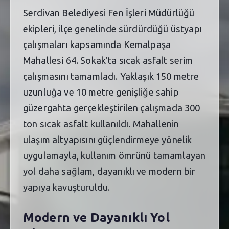
Serdivan Belediyesi Fen İşleri Müdürlüğü
ekipleri, ilçe genelinde sürdürdüğü üstyapı
çalışmaları kapsamında Kemalpaşa
Mahallesi 64. Sokak'ta sıcak asfalt serim
çalışmasını tamamladı. Yaklaşık 150 metre
uzunluğa ve 10 metre genişliğe sahip
güzergahta gerçekleştirilen çalışmada 300
ton sıcak asfalt kullanıldı. Mahallenin
ulaşım altyapısını güçlendirmeye yönelik
uygulamayla, kullanım ömrünü tamamlayan
yol daha sağlam, dayanıklı ve modern bir
yapıya kavuşturuldu.
Modern ve Dayanıklı Yol