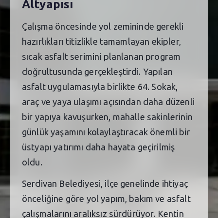
Altyapısı
Çalışma öncesinde yol zemininde gerekli
hazırlıkları titizlikle tamamlayan ekipler,
sıcak asfalt serimini planlanan program
doğrultusunda gerçekleştirdi. Yapılan
asfalt uygulamasıyla birlikte 64. Sokak,
araç ve yaya ulaşımı açısından daha düzenli
bir yapıya kavuşurken, mahalle sakinlerinin
günlük yaşamını kolaylaştıracak önemli bir
üstyapı yatırımı daha hayata geçirilmiş
oldu.
Serdivan Belediyesi, ilçe genelinde ihtiyaç
önceliğine göre yol yapım, bakım ve asfalt
çalışmalarını aralıksız sürdürüyor. Kentin