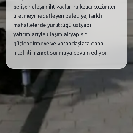
gelişen ulaşım ihtiyaçlarına kalıcı çözümler
üretmeyi hedefleyen belediye, farklı
mahallelerde yürüttüğü üstyapı
yatırımlarıyla ulaşım altyapısını
güçlendirmeye ve vatandaşlara daha
nitelikli hizmet sunmaya devam ediyor.