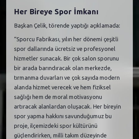
Her Bireye Spor İmkanı
Başkan Çelik, törende yaptığı açıklamada:
“Sporcu Fabrikası, yılın her dönemi çeşitli
spor dallarında ücretsiz ve profesyonel
hizmetler sunacak. Bir çok salon sporunu
bir arada barındıracak olan merkezde,
tırmanma duvarları ve çok sayıda modern
alanda hizmet verecek ve hem fiziksel
sağlığı hem de moral motivasyonu
artıracak alanlardan oluşacak. Her bireyin
spor yapma hakkını savunduğumuz bu
proje, ilçemizdeki spor kültürünü
güçlendirirken, milli takım düzeyinde