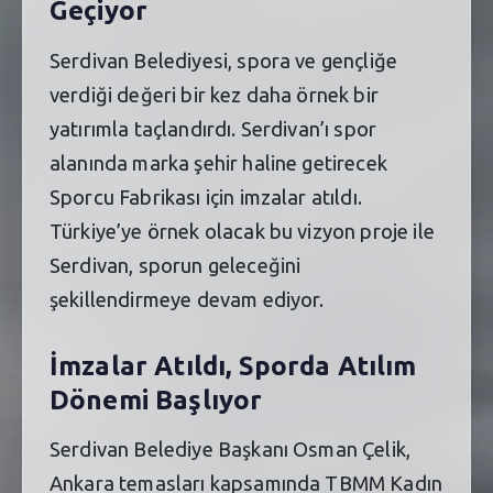
Geçiyor
Serdivan Belediyesi, spora ve gençliğe
verdiği değeri bir kez daha örnek bir
yatırımla taçlandırdı. Serdivan’ı spor
alanında marka şehir haline getirecek
Sporcu Fabrikası için imzalar atıldı.
Türkiye’ye örnek olacak bu vizyon proje ile
Serdivan, sporun geleceğini
şekillendirmeye devam ediyor.
İmzalar Atıldı, Sporda Atılım
Dönemi Başlıyor
Serdivan Belediye Başkanı Osman Çelik,
Ankara temasları kapsamında TBMM Kadın