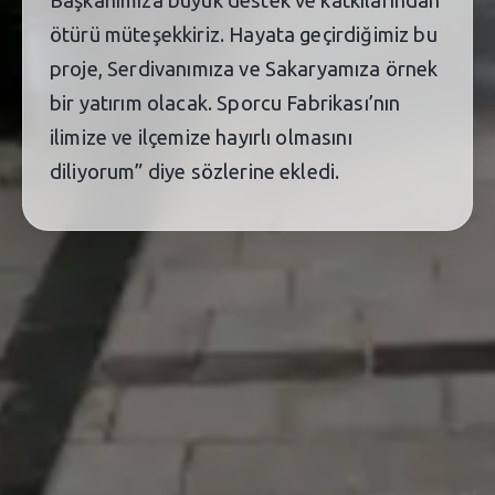
ötürü müteşekkiriz. Hayata geçirdiğimiz bu
proje, Serdivanımıza ve Sakaryamıza örnek
bir yatırım olacak. Sporcu Fabrikası’nın
ilimize ve ilçemize hayırlı olmasını
diliyorum” diye sözlerine ekledi.