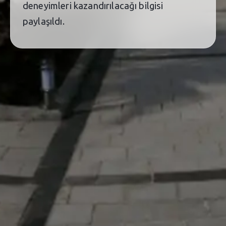
deneyimleri kazandırılacağı bilgisi
paylaşıldı.