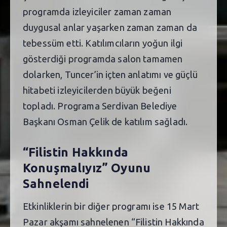
programda izleyiciler zaman zaman
duygusal anlar yaşarken zaman zaman da
tebessüm etti. Katılımcıların yoğun ilgi
gösterdiği programda salon tamamen
dolarken, Tuncer’in içten anlatımı ve güçlü
hitabeti izleyicilerden büyük beğeni
topladı. Programa Serdivan Belediye
Başkanı Osman Çelik de katılım sağladı.
“Filistin Hakkında
Konuşmalıyız” Oyunu
Sahnelendi
Etkinliklerin bir diğer programı ise 15 Mart
Pazar akşamı sahnelenen “Filistin Hakkında