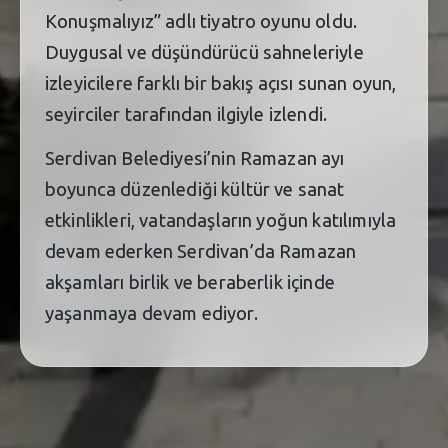
Konuşmalıyız” adlı tiyatro oyunu oldu.
Duygusal ve düşündürücü sahneleriyle
izleyicilere farklı bir bakış açısı sunan oyun,
seyirciler tarafından ilgiyle izlendi.
Serdivan Belediyesi’nin Ramazan ayı
boyunca düzenlediği kültür ve sanat
etkinlikleri, vatandaşların yoğun katılımıyla
devam ederken Serdivan’da Ramazan
akşamları birlik ve beraberlik içinde
yaşanmaya devam ediyor.