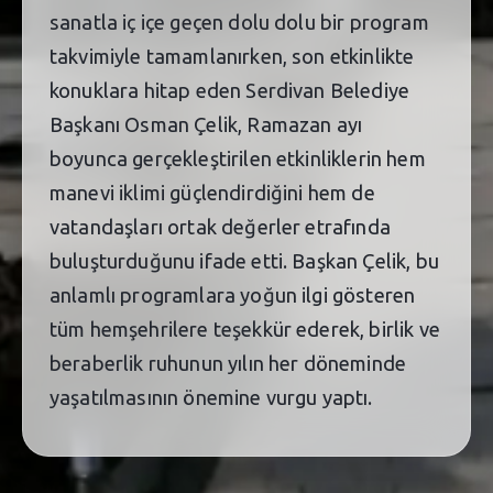
sanatla iç içe geçen dolu dolu bir program
takvimiyle tamamlanırken, son etkinlikte
konuklara hitap eden Serdivan Belediye
Başkanı Osman Çelik, Ramazan ayı
boyunca gerçekleştirilen etkinliklerin hem
manevi iklimi güçlendirdiğini hem de
vatandaşları ortak değerler etrafında
buluşturduğunu ifade etti. Başkan Çelik, bu
anlamlı programlara yoğun ilgi gösteren
tüm hemşehrilere teşekkür ederek, birlik ve
beraberlik ruhunun yılın her döneminde
yaşatılmasının önemine vurgu yaptı.