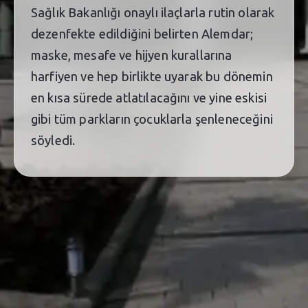
Sağlık Bakanlığı onaylı ilaçlarla rutin olarak
dezenfekte edildiğini belirten Alemdar;
maske, mesafe ve hijyen kurallarına
harfiyen ve hep birlikte uyarak bu dönemin
en kısa sürede atlatılacağını ve yine eskisi
gibi tüm parkların çocuklarla şenleneceğini
söyledi.