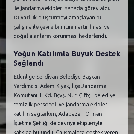
ile jandarma ekipleri sahada görev aldı.
Duyarlılık oluşturmayı amaçlayan bu
çalışma ile çevre bilincinin artırılması ve
doğal alanların korunması hedeflendi.
Yoğun Katılımla Büyük Destek
Sağlandı
Etkinliğe Serdivan Belediye Başkan
Yardımcısı Adem Kıyak, İlçe Jandarma
Komutanı J. Kd. Bçvş. Nuri Çiftçi, belediye
temizlik personeli ve jandarma ekipleri
katılım sağlarken, Adapazarı Orman
İşletme Şefliği de devriye ekipleriyle
katkıda bulundu. Çalışmalara destek veren