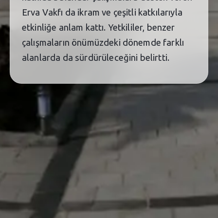
Erva Vakfı da ikram ve çeşitli katkılarıyla
etkinliğe anlam kattı. Yetkililer, benzer
çalışmaların önümüzdeki dönemde farklı
alanlarda da sürdürüleceğini belirtti.