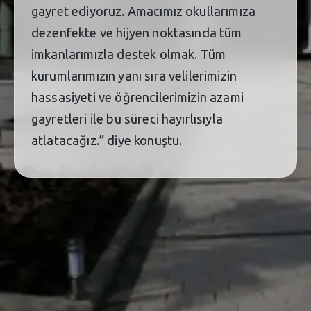
gayret ediyoruz. Amacımız okullarımıza
dezenfekte ve hijyen noktasında tüm
imkanlarımızla destek olmak. Tüm
kurumlarımızın yanı sıra velilerimizin
hassasiyeti ve öğrencilerimizin azami
gayretleri ile bu süreci hayırlısıyla
atlatacağız.” diye konuştu.