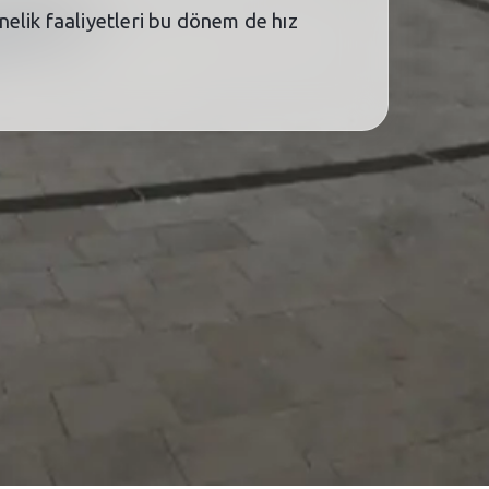
elik faaliyetleri bu dönem de hız