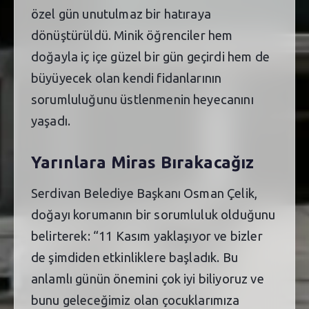
özel gün unutulmaz bir hatıraya
dönüştürüldü. Minik öğrenciler hem
doğayla iç içe güzel bir gün geçirdi hem de
büyüyecek olan kendi fidanlarının
sorumluluğunu üstlenmenin heyecanını
yaşadı.
Yarınlara Miras Bırakacağız
Serdivan Belediye Başkanı Osman Çelik,
doğayı korumanın bir sorumluluk olduğunu
belirterek: “11 Kasım yaklaşıyor ve bizler
de şimdiden etkinliklere başladık. Bu
anlamlı günün önemini çok iyi biliyoruz ve
bunu geleceğimiz olan çocuklarımıza