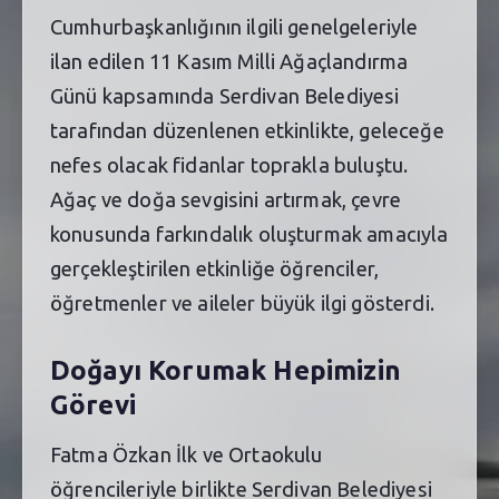
Cumhurbaşkanlığının ilgili genelgeleriyle
ilan edilen 11 Kasım Milli Ağaçlandırma
Günü kapsamında Serdivan Belediyesi
tarafından düzenlenen etkinlikte, geleceğe
nefes olacak fidanlar toprakla buluştu.
Ağaç ve doğa sevgisini artırmak, çevre
konusunda farkındalık oluşturmak amacıyla
gerçekleştirilen etkinliğe öğrenciler,
öğretmenler ve aileler büyük ilgi gösterdi.
Doğayı Korumak Hepimizin
Görevi
Fatma Özkan İlk ve Ortaokulu
öğrencileriyle birlikte Serdivan Belediyesi