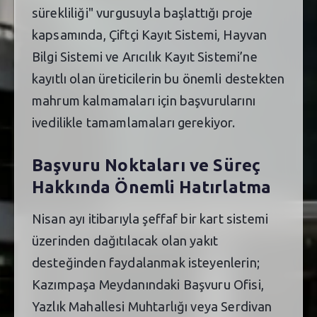
sürekliliği" vurgusuyla başlattığı proje
kapsamında, Çiftçi Kayıt Sistemi, Hayvan
Bilgi Sistemi ve Arıcılık Kayıt Sistemi’ne
kayıtlı olan üreticilerin bu önemli destekten
mahrum kalmamaları için başvurularını
ivedilikle tamamlamaları gerekiyor.
Başvuru Noktaları ve Süreç
Hakkında Önemli Hatırlatma
Nisan ayı itibarıyla şeffaf bir kart sistemi
üzerinden dağıtılacak olan yakıt
desteğinden faydalanmak isteyenlerin;
Kazımpaşa Meydanındaki Başvuru Ofisi,
Yazlık Mahallesi Muhtarlığı veya Serdivan