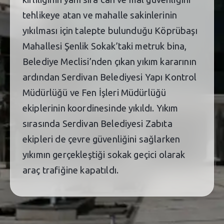
tehlikeye atan ve mahalle sakinlerinin
yıkılması için talepte bulunduğu Köprübaşı
Mahallesi Şenlik Sokak’taki metruk bina,
Belediye Meclisi’nden çıkan yıkım kararının
ardından Serdivan Belediyesi Yapı Kontrol
Müdürlüğü ve Fen İşleri Müdürlüğü
ekiplerinin koordinesinde yıkıldı. Yıkım
sırasında Serdivan Belediyesi Zabıta
ekipleri de çevre güvenliğini sağlarken
yıkımın gerçekleştiği sokak geçici olarak
araç trafiğine kapatıldı.