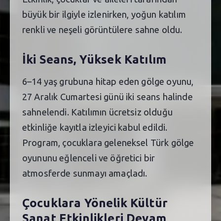
büyük bir ilgiyle izlenirken, yoğun katılım
renkli ve neşeli görüntülere sahne oldu.
İki Seans, Yüksek Katılım
6–14 yaş grubuna hitap eden gölge oyunu,
27 Aralık Cumartesi günü iki seans halinde
sahnelendi. Katılımın ücretsiz olduğu
etkinliğe kayıtla izleyici kabul edildi.
Program, çocuklara geleneksel Türk gölge
oyununu eğlenceli ve öğretici bir
atmosferde sunmayı amaçladı.
Çocuklara Yönelik Kültür
Sanat Etkinlikleri Devam