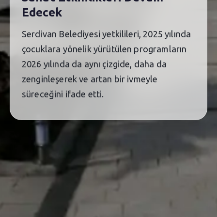
Edecek
Serdivan Belediyesi yetkilileri, 2025 yılında
çocuklara yönelik yürütülen programların
2026 yılında da aynı çizgide, daha da
zenginleşerek ve artan bir ivmeyle
süreceğini ifade etti.