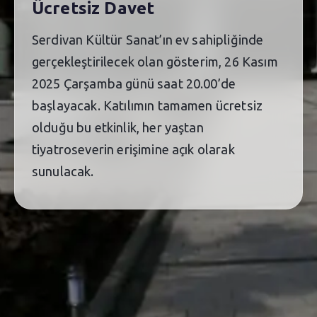
Ücretsiz Davet
Serdivan Kültür Sanat’ın ev sahipliğinde
gerçekleştirilecek olan gösterim, 26 Kasım
2025 Çarşamba günü saat 20.00’de
başlayacak. Katılımın tamamen ücretsiz
olduğu bu etkinlik, her yaştan
tiyatroseverin erişimine açık olarak
sunulacak.