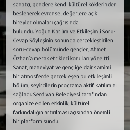
sanatçı, gençlere kendi kültürel köklerinden
beslenerek evrensel değerlere açık
bireyler olmaları çağrısında
bulundu. Yoğun Katılım ve Etkileşimli Soru-
Cevap Söyleşinin sonunda gerçekleştirilen
soru-cevap bölümünde gençler, Ahmet
Özhan’a merak ettikleri konuları yöneltti.
Sanat, maneviyat ve gençliğe dair samimi
bir atmosferde gerçekleşen bu etkileşimli
bölüm, seyircilerin programa aktif katılımını
sağladı. Serdivan Belediyesi tarafından
organize edilen etkinlik, kültürel
farkındalığın artırılması açısından önemli
bir platform sundu.