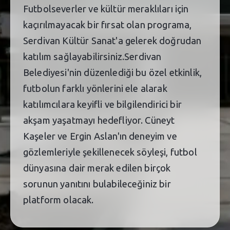
Futbolseverler ve kültür meraklıları için
kaçırılmayacak bir fırsat olan programa,
Serdivan Kültür Sanat'a gelerek doğrudan
katılım sağlayabilirsiniz.Serdivan
Belediyesi'nin düzenlediği bu özel etkinlik,
futbolun farklı yönlerini ele alarak
katılımcılara keyifli ve bilgilendirici bir
akşam yaşatmayı hedefliyor. Cüneyt
Kaşeler ve Ergin Aslan'ın deneyim ve
gözlemleriyle şekillenecek söyleşi, futbol
dünyasına dair merak edilen birçok
sorunun yanıtını bulabileceğiniz bir
platform olacak.