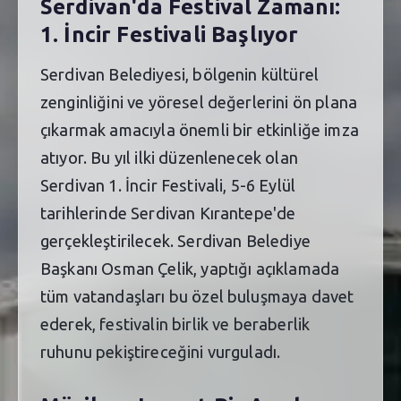
Serdivan'da Festival Zamanı:
1. İncir Festivali Başlıyor
Serdivan Belediyesi, bölgenin kültürel
zenginliğini ve yöresel değerlerini ön plana
çıkarmak amacıyla önemli bir etkinliğe imza
atıyor. Bu yıl ilki düzenlenecek olan
Serdivan 1. İncir Festivali, 5-6 Eylül
tarihlerinde Serdivan Kırantepe'de
gerçekleştirilecek. Serdivan Belediye
Başkanı Osman Çelik, yaptığı açıklamada
tüm vatandaşları bu özel buluşmaya davet
ederek, festivalin birlik ve beraberlik
ruhunu pekiştireceğini vurguladı.