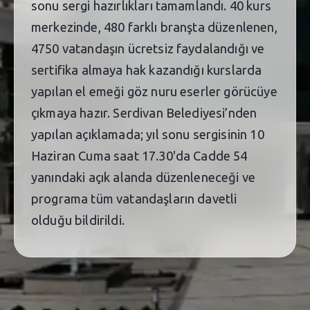
sonu sergi hazırlıkları tamamlandı. 40 kurs
merkezinde, 480 farklı branşta düzenlenen,
4750 vatandaşın ücretsiz faydalandığı ve
sertifika almaya hak kazandığı kurslarda
yapılan el emeği göz nuru eserler görücüye
çıkmaya hazır. Serdivan Belediyesi’nden
yapılan açıklamada; yıl sonu sergisinin 10
Haziran Cuma saat 17.30'da Cadde 54
yanındaki açık alanda düzenleneceği ve
programa tüm vatandaşların davetli
olduğu bildirildi.