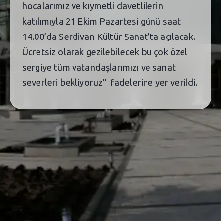
hocalarımız ve kıymetli davetlilerin
katılımıyla 21 Ekim Pazartesi günü saat
14.00’da Serdivan Kültür Sanat’ta açılacak.
Ücretsiz olarak gezilebilecek bu çok özel
sergiye tüm vatandaşlarımızı ve sanat
severleri bekliyoruz’’ ifadelerine yer verildi.