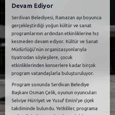
Devam Ediyor
Serdivan Belediyesi, Ramazan ayı boyunca
gerçekleştirdiği yoğun kültür ve sanat
programlarının ardından etkinliklerine hız
kesmeden devam ediyor. Kültür ve Sanat
Müdürlüğü’nün organizasyonlarıyla
tiyatrodan söyleşilere, çocuk
etkinliklerinden konserlere kadar birçok
program vatandaşlarla buluşturuluyor.
Program sonunda Serdivan Belediye
Başkanı Osman Çelik, oyunun oyuncuları
Selviye Hürriyet ve Yusuf Emini’ye çiçek
takdiminde bulundu. Yetkililer, programa