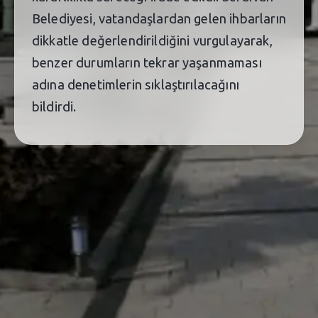
Belediyesi, vatandaşlardan gelen ihbarların
dikkatle değerlendirildiğini vurgulayarak,
benzer durumların tekrar yaşanmaması
adına denetimlerin sıklaştırılacağını
bildirdi.