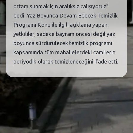
ortam sunmak için aralıksız çalışıyoruz"
dedi. Yaz Boyunca Devam Edecek Temizlik
Programı Konu ile ilgili açıklama yapan
yetkililer, sadece bayram öncesi değil yaz
boyunca sürdürülecek temizlik programı
kapsamında tüm mahallelerdeki camilerin
periyodik olarak temizleneceğini ifade etti.