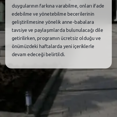
duygularının farkına varabilme, onları ifade
edebilme ve yönetebilme becerilerinin
geliştirilmesine yönelik anne-babalara
tavsiye ve paylaşımlarda bulunulacağı dile
getirilirken, programın ücretsiz olduğu ve
önümüzdeki haftalarda yeni içeriklerle
devam edeceği belirtildi.