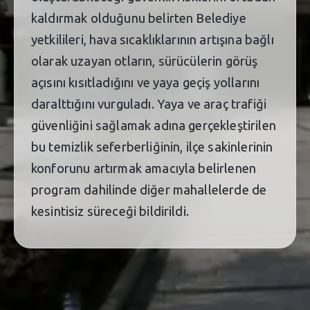
kaldırmak olduğunu belirten Belediye
yetkilileri, hava sıcaklıklarının artışına bağlı
olarak uzayan otların, sürücülerin görüş
açısını kısıtladığını ve yaya geçiş yollarını
daralttığını vurguladı. Yaya ve araç trafiği
güvenliğini sağlamak adına gerçekleştirilen
bu temizlik seferberliğinin, ilçe sakinlerinin
konforunu artırmak amacıyla belirlenen
program dahilinde diğer mahallelerde de
kesintisiz süreceği bildirildi.