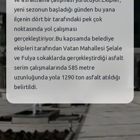
yeni sezonun başladığı günden bu yana
ilçenin dört bir tarafındaki pek çok
noktasında yol çalışması
gerçekleştiriyor.Bu kapsamda belediye
ekipleri tarafından Vatan Mahallesi Şelale
ve Fulya sokaklarda gerçekleştirdiği asfalt
serim çalışmalarında 585 metre
uzunluğunda yola 1290 ton asfalt atıldığı
belirtildi.