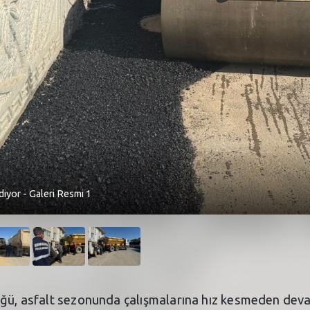
diyor - Galeri Resmi 1
üğü, asfalt sezonunda çalışmalarına hız kesmeden deva