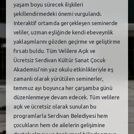
yaşam boyu sürecek ilişkileri
şekillendirmedeki önemi vurgulandı.
Interaktif ortamda gerçekleşen seminerde
veliler, uzman eşliğinde kendi ebeveynlik
yaklaşımlarını gözden geçirme ve geliştirme
fırsatı buldu. Tüm Velilere Açık ve
Ücretsiz Serdivan Kültür Sanat Çocuk
Akademisi’nin yaz okulu etkinlikleriyle eş
zamanlı olarak yürütülen seminerler,
temmuz ayı boyunca her çarşamba günü
düzenlenmeye devam edecek. Tüm velilere
açık ve ücretsiz olarak sunulan bu
programlarla Serdivan Belediyesi hem
çocukların hem de ailelerin gelişimine