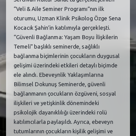
“Veli & Aile Seminer Programı”nın ilk
oturumu, Uzman Klinik Psikolog Özge Sena
Kocacık Şahin’in katılımıyla gerçekleşti.
“Güvenli Bağlanma: Yaşam Boyu İlişkilerin
Temeli” başlıklı seminerde, sağlıklı
bağlanma biçimlerinin çocukların duygusal
gelişimi üzerindeki etkileri detaylı biçimde
ele alındı. Ebeveynlik Yaklaşımlarına
Bilimsel Dokunuş Seminerde, güvenli
bağlanmanın çocukların özgüveni, sosyal
ilişkileri ve yetişkinlik dönemindeki
psikolojik dayanıklılığı üzerindeki rolü
katılımcılarla paylaşıldı. Ayrıca, ebeveyn
tutumlarının çocukların kişilik gelişimi ve