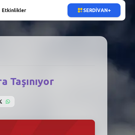
Etkinlikler
SERDIVAN+
a Taşınıyor